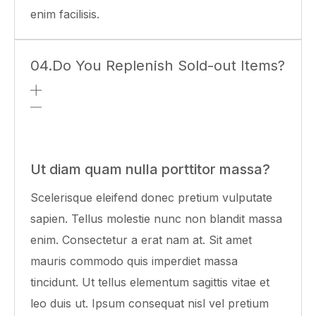
enim facilisis.
04.Do You Replenish Sold-out Items?
Ut diam quam nulla porttitor massa?
Scelerisque eleifend donec pretium vulputate
sapien. Tellus molestie nunc non blandit massa
enim. Consectetur a erat nam at. Sit amet
mauris commodo quis imperdiet massa
tincidunt. Ut tellus elementum sagittis vitae et
leo duis ut. Ipsum consequat nisl vel pretium