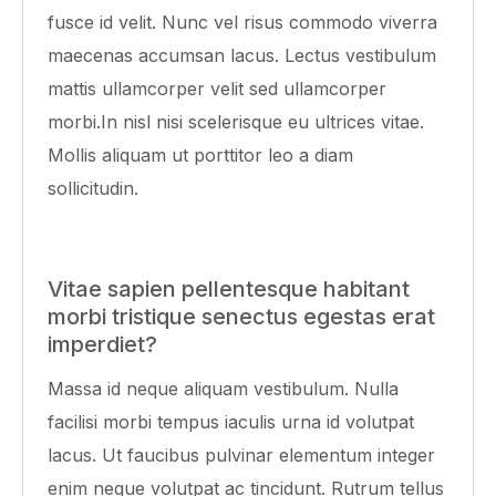
fusce id velit. Nunc vel risus commodo viverra
maecenas accumsan lacus. Lectus vestibulum
mattis ullamcorper velit sed ullamcorper
morbi.In nisl nisi scelerisque eu ultrices vitae.
Mollis aliquam ut porttitor leo a diam
sollicitudin.
Vitae sapien pellentesque habitant
morbi tristique senectus egestas erat
imperdiet?
Massa id neque aliquam vestibulum. Nulla
facilisi morbi tempus iaculis urna id volutpat
lacus. Ut faucibus pulvinar elementum integer
enim neque volutpat ac tincidunt. Rutrum tellus