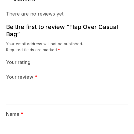
There are no reviews yet.
Be the first to review “Flap Over Casual
Bag”
Your email address will not be published.
Required fields are marked
*
Your rating
Your review
*
Name
*