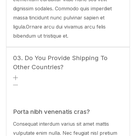
dignissim sodales. Commodo quis imperdiet
massa tincidunt nunc pulvinar sapien et
ligula.Ornare arcu dui vivamus arcu felis
bibendum ut tristique et.
03. Do You Provide Shipping To
Other Countries?
Porta nibh venenatis cras?
Consequat interdum varius sit amet mattis
vulputate enim nulla. Nec feugiat nisl pretium