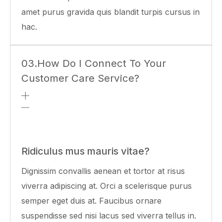
amet purus gravida quis blandit turpis cursus in
hac.
03.How Do I Connect To Your
Customer Care Service?
Ridiculus mus mauris vitae?
Dignissim convallis aenean et tortor at risus
viverra adipiscing at. Orci a scelerisque purus
semper eget duis at. Faucibus ornare
suspendisse sed nisi lacus sed viverra tellus in.