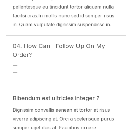
pellentesque eu tincidunt tortor aliquam nulla
facilisi cras.In mollis nunc sed id semper risus
in. Quam vulputate dignissim suspendisse in.
04. How Can I Follow Up On My
Order?
Bibendum est ultricies integer ?
Dignissim convallis aenean et tortor at risus
viverra adipiscing at. Orci a scelerisque purus
semper eget duis at. Faucibus ornare