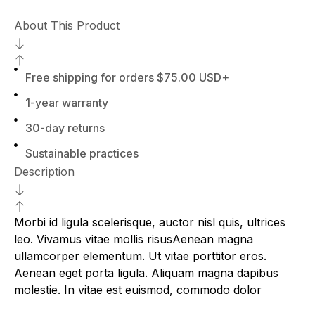
About This Product
Free shipping for orders $75.00 USD+
1-year warranty
30-day returns
Sustainable practices
Description
Morbi id ligula scelerisque, auctor nisl quis, ultrices
leo. Vivamus vitae mollis risusAenean magna
ullamcorper elementum. Ut vitae porttitor eros.
Aenean eget porta ligula. Aliquam magna dapibus
molestie. In vitae est euismod, commodo dolor