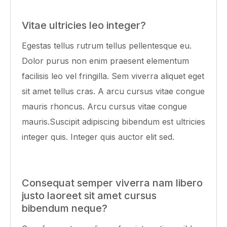
Vitae ultricies leo integer?
Egestas tellus rutrum tellus pellentesque eu.
Dolor purus non enim praesent elementum
facilisis leo vel fringilla. Sem viverra aliquet eget
sit amet tellus cras. A arcu cursus vitae congue
mauris rhoncus. Arcu cursus vitae congue
mauris.Suscipit adipiscing bibendum est ultricies
integer quis. Integer quis auctor elit sed.
Consequat semper viverra nam libero
justo laoreet sit amet cursus
bibendum neque?