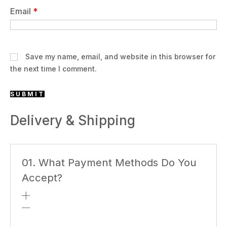
Email
*
Save my name, email, and website in this browser for
the next time I comment.
Delivery & Shipping
01. What Payment Methods Do You
Accept?