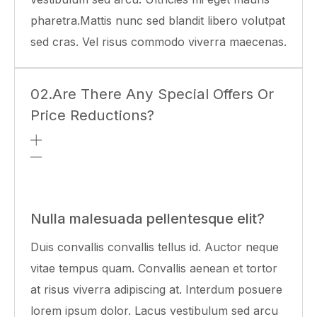
pharetra.Mattis nunc sed blandit libero volutpat
sed cras. Vel risus commodo viverra maecenas.
02.Are There Any Special Offers Or
Price Reductions?
Nulla malesuada pellentesque elit?
Duis convallis convallis tellus id. Auctor neque
vitae tempus quam. Convallis aenean et tortor
at risus viverra adipiscing at. Interdum posuere
lorem ipsum dolor. Lacus vestibulum sed arcu