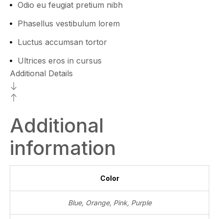
Odio eu feugiat pretium nibh
Phasellus vestibulum lorem
Luctus accumsan tortor
Ultrices eros in cursus
Additional Details
Additional
information
Color
Blue
,
Orange
,
Pink
,
Purple