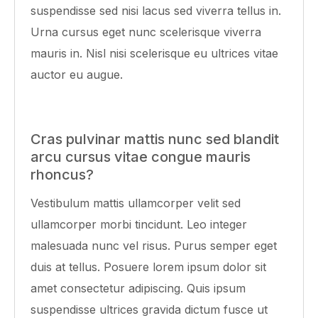
suspendisse sed nisi lacus sed viverra tellus in.
Urna cursus eget nunc scelerisque viverra
mauris in. Nisl nisi scelerisque eu ultrices vitae
auctor eu augue.
Cras pulvinar mattis nunc sed blandit
arcu cursus vitae congue mauris
rhoncus?
Vestibulum mattis ullamcorper velit sed
ullamcorper morbi tincidunt. Leo integer
malesuada nunc vel risus. Purus semper eget
duis at tellus. Posuere lorem ipsum dolor sit
amet consectetur adipiscing. Quis ipsum
suspendisse ultrices gravida dictum fusce ut