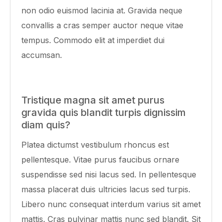
non odio euismod lacinia at. Gravida neque
convallis a cras semper auctor neque vitae
tempus. Commodo elit at imperdiet dui
accumsan.
Tristique magna sit amet purus
gravida quis blandit turpis dignissim
diam quis?
Platea dictumst vestibulum rhoncus est
pellentesque. Vitae purus faucibus ornare
suspendisse sed nisi lacus sed. In pellentesque
massa placerat duis ultricies lacus sed turpis.
Libero nunc consequat interdum varius sit amet
mattis. Cras pulvinar mattis nunc sed blandit. Sit