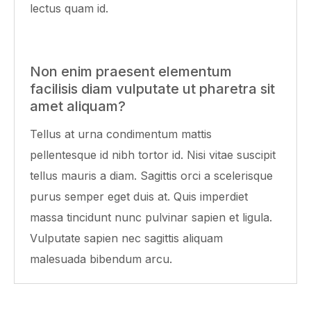
lectus quam id.
Non enim praesent elementum
facilisis diam vulputate ut pharetra sit
amet aliquam?
Tellus at urna condimentum mattis
pellentesque id nibh tortor id. Nisi vitae suscipit
tellus mauris a diam. Sagittis orci a scelerisque
purus semper eget duis at. Quis imperdiet
massa tincidunt nunc pulvinar sapien et ligula.
Vulputate sapien nec sagittis aliquam
malesuada bibendum arcu.