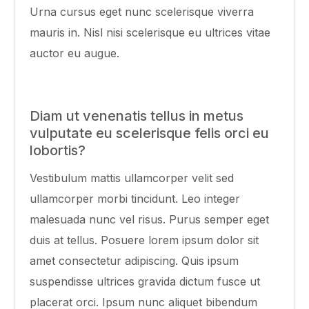
Urna cursus eget nunc scelerisque viverra
mauris in. Nisl nisi scelerisque eu ultrices vitae
auctor eu augue.
Diam ut venenatis tellus in metus
vulputate eu scelerisque felis orci eu
lobortis?
Vestibulum mattis ullamcorper velit sed
ullamcorper morbi tincidunt. Leo integer
malesuada nunc vel risus. Purus semper eget
duis at tellus. Posuere lorem ipsum dolor sit
amet consectetur adipiscing. Quis ipsum
suspendisse ultrices gravida dictum fusce ut
placerat orci. Ipsum nunc aliquet bibendum